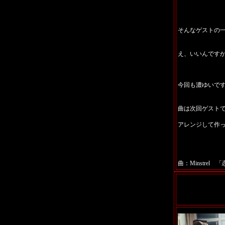
そんなゲストの
え、いいんですか
今回も濃ゆいで
曲は次回ゲスト
アレンジして作
曲：Minstrel