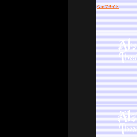
ウェブサイト