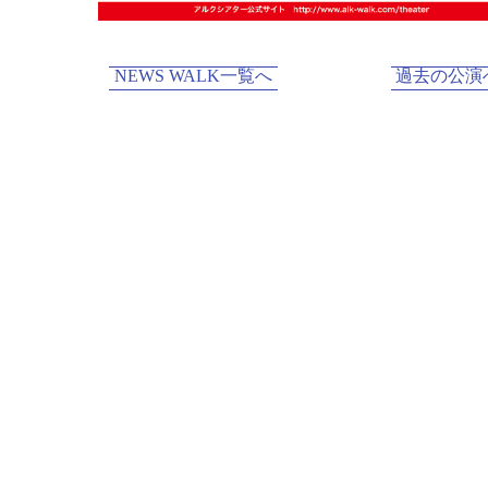
NEWS WALK一覧へ
過去の公演