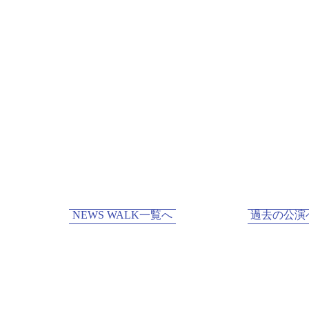
NEWS WALK一覧へ
過去の公演