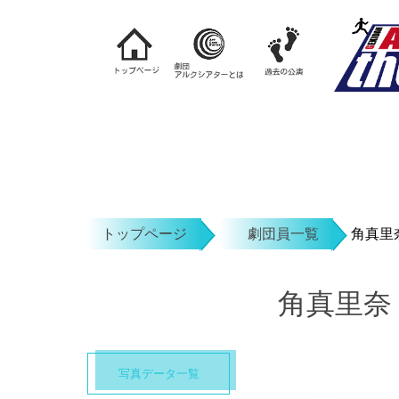
トップページ
劇団員一覧
角真里
角真里奈
写真データ一覧