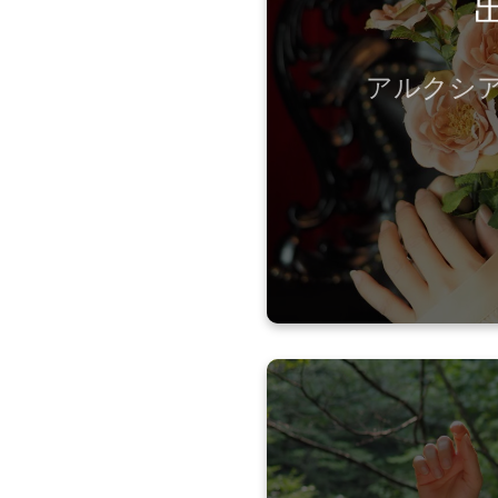
2016.03：
アルクシアター
2011.09：伊勢