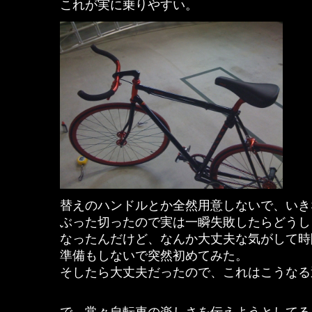
これが実に乗りやすい。
替えのハンドルとか全然用意しないで、いき
ぶった切ったので実は一瞬失敗したらどうし
なったんだけど、なんか大丈夫な気がして時
準備もしないで突然初めてみた。
そしたら大丈夫だったので、これはこうなる