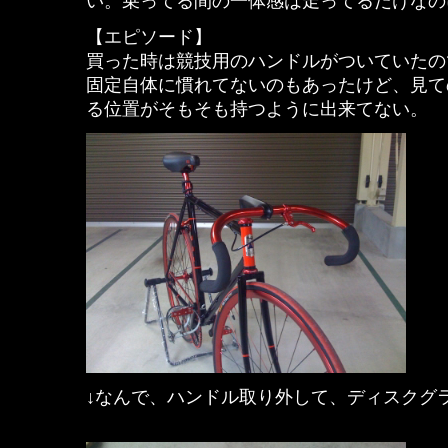
い。乗ってる間の一体感は走ってるだけなの
【エピソード】
買った時は競技用のハンドルがついていたの
固定自体に慣れてないのもあったけど、見て
る位置がそもそも持つように出来てない。
↓なんで、ハンドル取り外して、ディスクグ