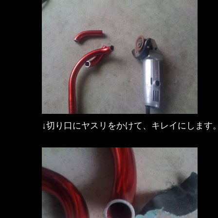
↓切り口にヤスリをかけて、キレイにします