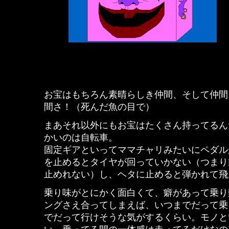
お宝はもちろん素晴らしき仲間、そして仲間
間さ！（死んだ魚の目で）
まあそれ以外にもお宝はたくさん持ってるん
かいのは自転車。
固定ギアといってママチャリみたいにペダル
を止めるとタイヤが回っていかない（つまり
止めれない）し、ヘタに止めると弾かれて飛
乗り味がとにかく面白くて、癖があって乗り
ングさえ合ってしまえば、いつまでだって乗
でだって行けそうな気がするくらい。モノと